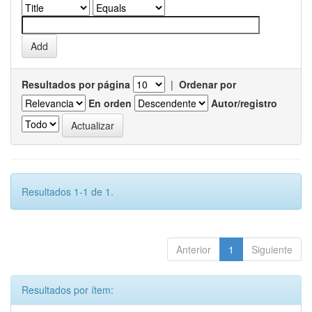
Resultados por página
|
Ordenar por
En orden
Autor/registro
Resultados 1-1 de 1.
Anterior
1
Siguiente
Resultados por ítem: