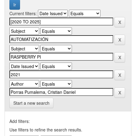
Current filters:
Start a new search
Add filters:
Use filters to refine the search results.