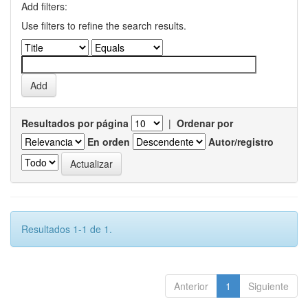
Add filters:
Use filters to refine the search results.
Resultados por página
|
Ordenar por
En orden
Autor/registro
Resultados 1-1 de 1.
Anterior
1
Siguiente