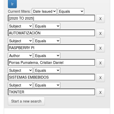
Current filters:
Start a new search