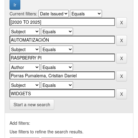
Current filters:
Start a new search
Add filters:
Use filters to refine the search results.