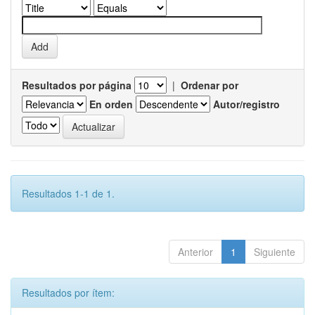
Resultados por página
|
Ordenar por
En orden
Autor/registro
Resultados 1-1 de 1.
Anterior
1
Siguiente
Resultados por ítem: