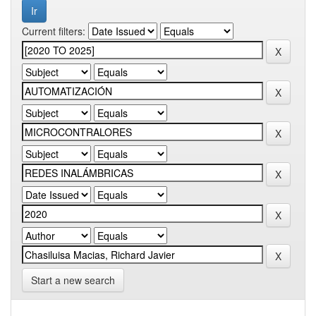
Current filters:
Start a new search