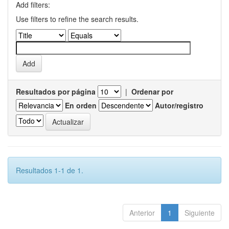
Add filters:
Use filters to refine the search results.
Resultados por página
|
Ordenar por
En orden
Autor/registro
Resultados 1-1 de 1.
Anterior
1
Siguiente