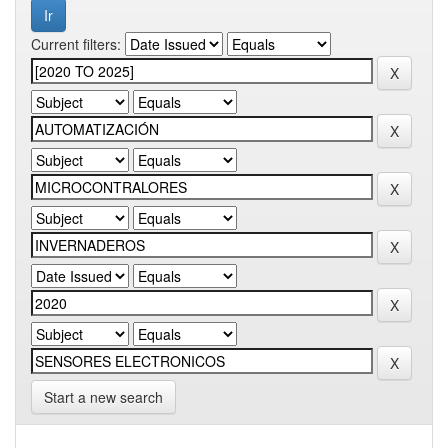
Current filters:
Start a new search