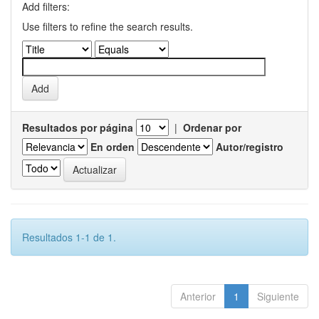
Add filters:
Use filters to refine the search results.
Resultados por página
|
Ordenar por
En orden
Autor/registro
Resultados 1-1 de 1.
Anterior
1
Siguiente