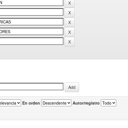
En orden
Autor/registro