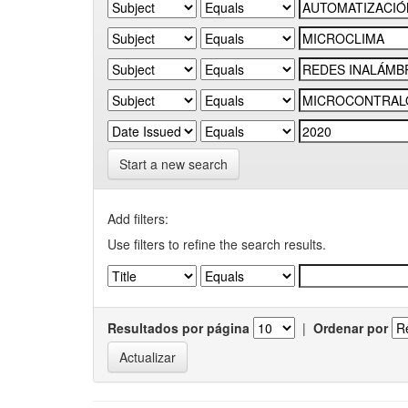
Start a new search
Add filters:
Use filters to refine the search results.
Resultados por página
|
Ordenar por