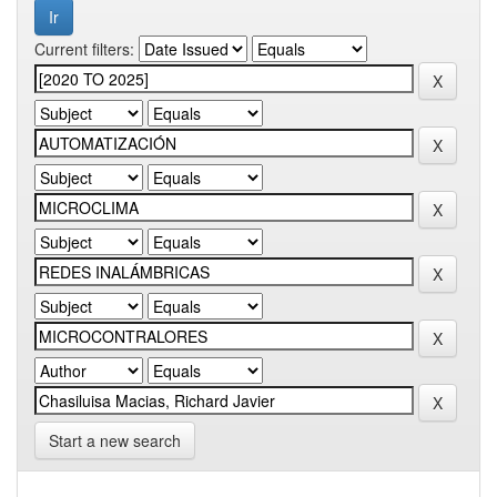
Current filters:
Start a new search