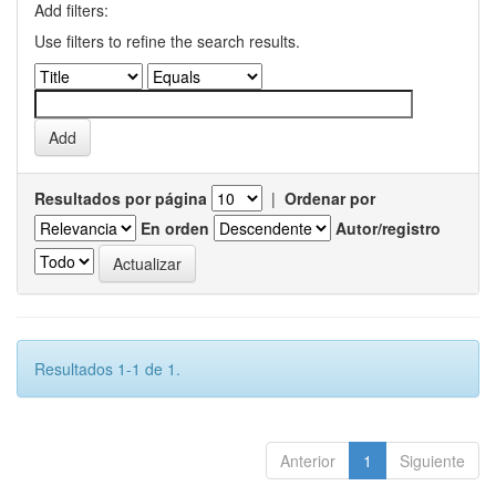
Add filters:
Use filters to refine the search results.
Resultados por página
|
Ordenar por
En orden
Autor/registro
Resultados 1-1 de 1.
Anterior
1
Siguiente