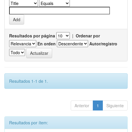
Resultados por página
|
Ordenar por
En orden
Autor/registro
Resultados 1-1 de 1.
Anterior
1
Siguiente
Resultados por ítem: