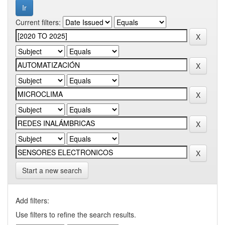
Current filters:
Start a new search
Add filters:
Use filters to refine the search results.