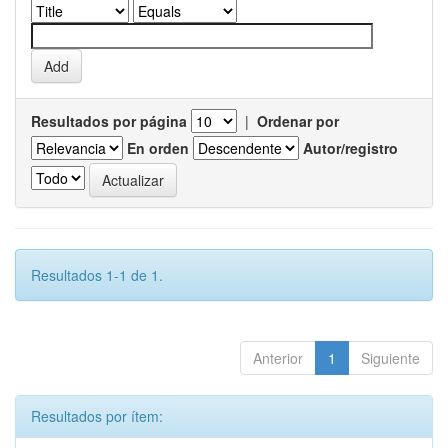
Resultados por página
|
Ordenar por
En orden
Autor/registro
Resultados 1-1 de 1.
Anterior
1
Siguiente
Resultados por ítem: