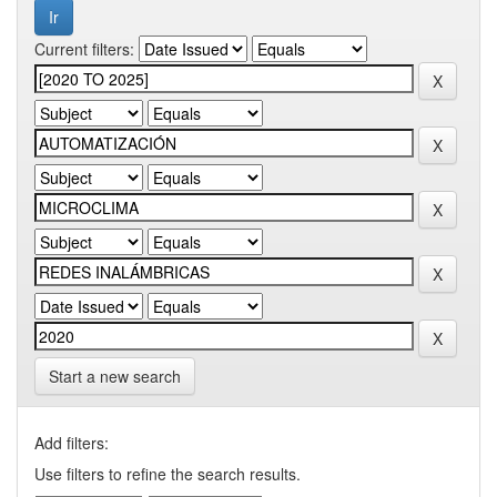
Current filters:
Start a new search
Add filters:
Use filters to refine the search results.