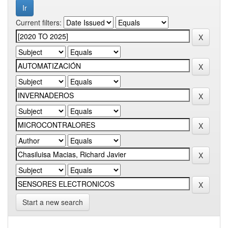
Current filters:
Start a new search