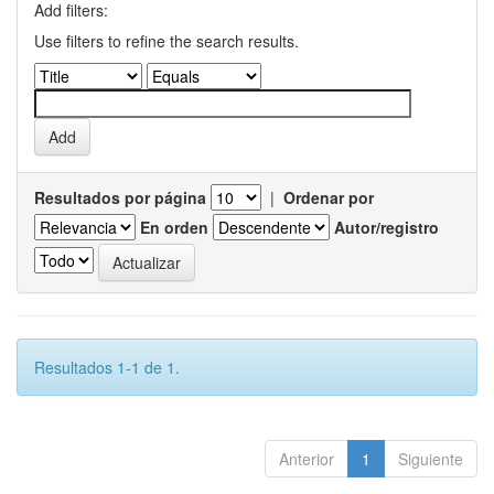
Add filters:
Use filters to refine the search results.
Resultados por página
|
Ordenar por
En orden
Autor/registro
Resultados 1-1 de 1.
Anterior
1
Siguiente