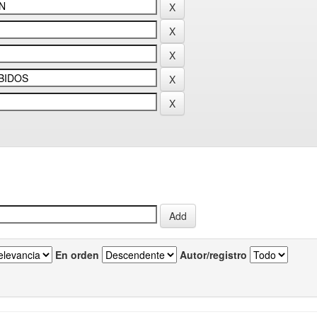
En orden
Autor/registro