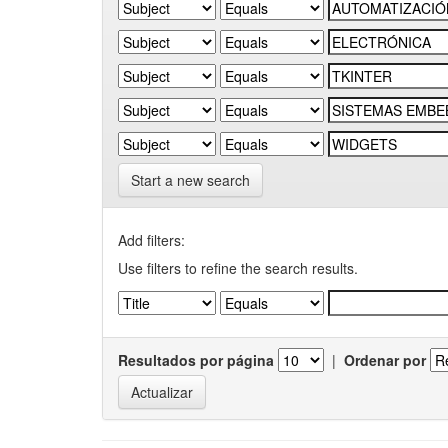
Start a new search
Add filters:
Use filters to refine the search results.
Resultados por página
|
Ordenar por