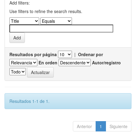
Add filters:
Use filters to refine the search results.
Resultados por página
|
Ordenar por
En orden
Autor/registro
Resultados 1-1 de 1.
Anterior
1
Siguiente