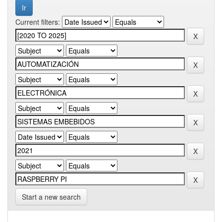
Current filters:
Start a new search