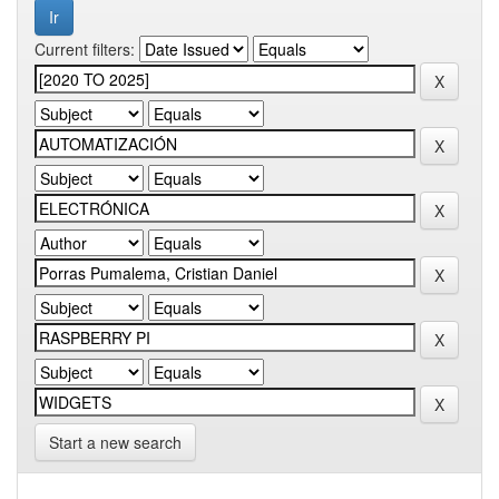
Current filters:
Start a new search