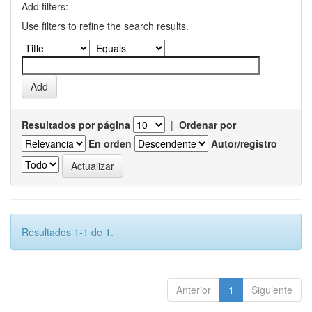
Add filters:
Use filters to refine the search results.
Resultados por página
|
Ordenar por
En orden
Autor/registro
Resultados 1-1 de 1.
Anterior
1
Siguiente