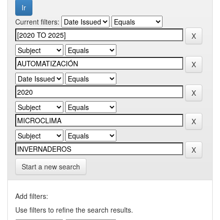
Current filters:
Start a new search
Add filters:
Use filters to refine the search results.