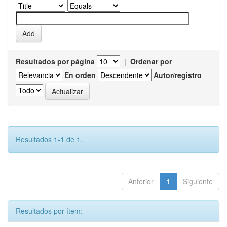
Resultados por página
|
Ordenar por
En orden
Autor/registro
Resultados 1-1 de 1.
Anterior
1
Siguiente
Resultados por ítem: