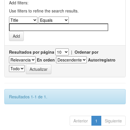
Add filters:
Use filters to refine the search results.
Resultados por página
|
Ordenar por
En orden
Autor/registro
Resultados 1-1 de 1.
Anterior
1
Siguiente