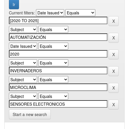
Current filters:
Start a new search