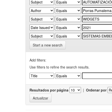
Start a new search
Add filters:
Use filters to refine the search results.
Resultados por página
|
Ordenar por