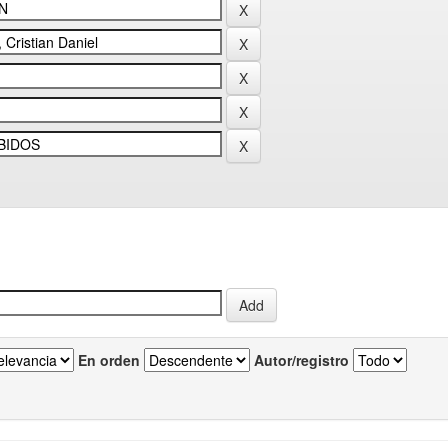
En orden
Autor/registro