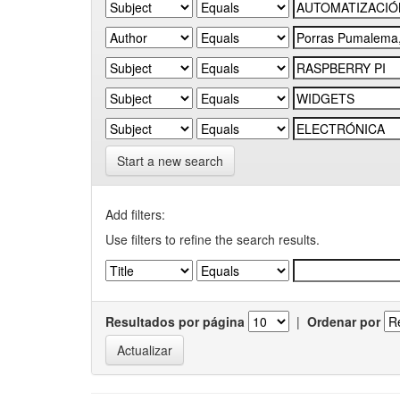
Start a new search
Add filters:
Use filters to refine the search results.
Resultados por página
|
Ordenar por