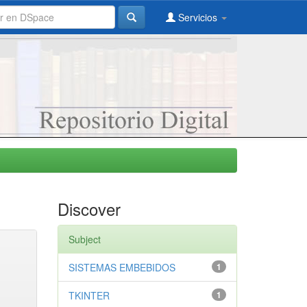
Servicios
Discover
Subject
SISTEMAS EMBEBIDOS
1
TKINTER
1