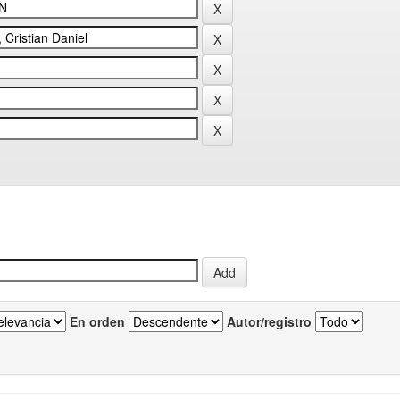
En orden
Autor/registro