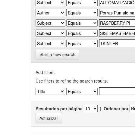
Start a new search
Add filters:
Use filters to refine the search results.
Resultados por página
|
Ordenar por