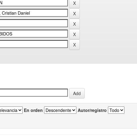
En orden
Autor/registro