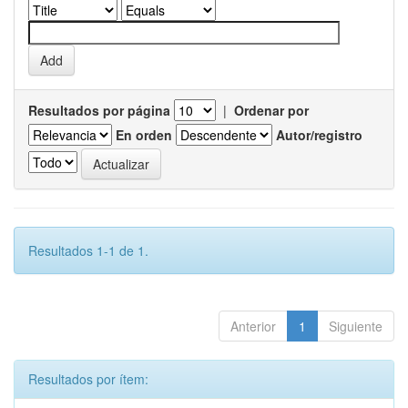
Resultados por página
|
Ordenar por
En orden
Autor/registro
Resultados 1-1 de 1.
Anterior
1
Siguiente
Resultados por ítem: