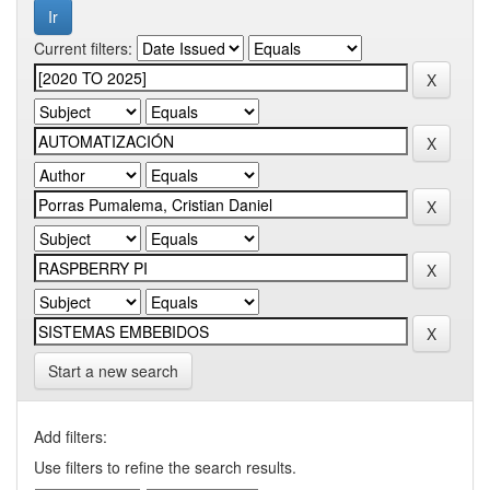
Current filters:
Start a new search
Add filters:
Use filters to refine the search results.