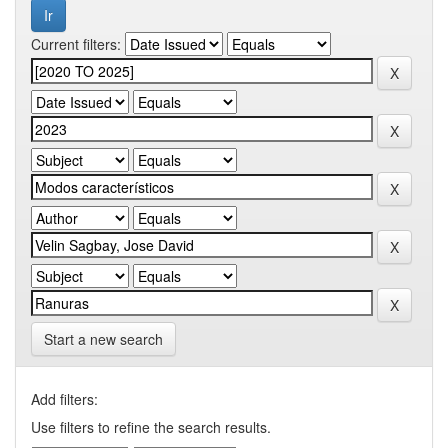
Current filters:
Start a new search
Add filters:
Use filters to refine the search results.