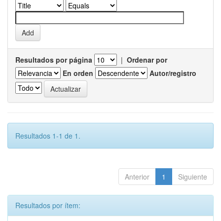
Resultados por página
|
Ordenar por
En orden
Autor/registro
Resultados 1-1 de 1.
Anterior
1
Siguiente
Resultados por ítem: