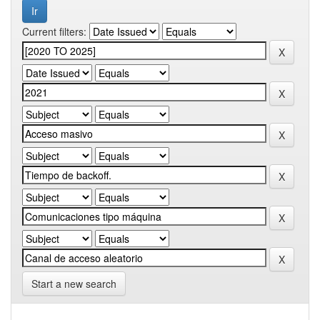
Current filters:
Start a new search