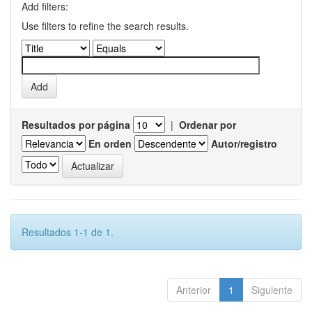
Add filters:
Use filters to refine the search results.
Resultados por página
|
Ordenar por
En orden
Autor/registro
Resultados 1-1 de 1.
Anterior
1
Siguiente