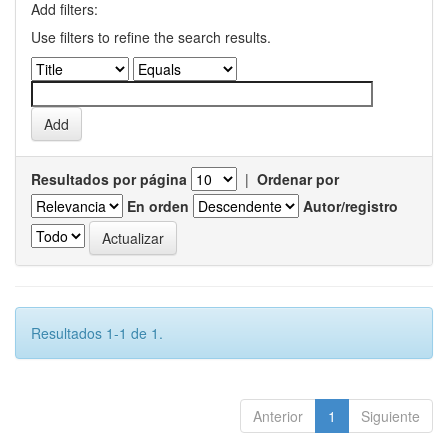
Add filters:
Use filters to refine the search results.
Resultados por página
|
Ordenar por
En orden
Autor/registro
Resultados 1-1 de 1.
Anterior
1
Siguiente