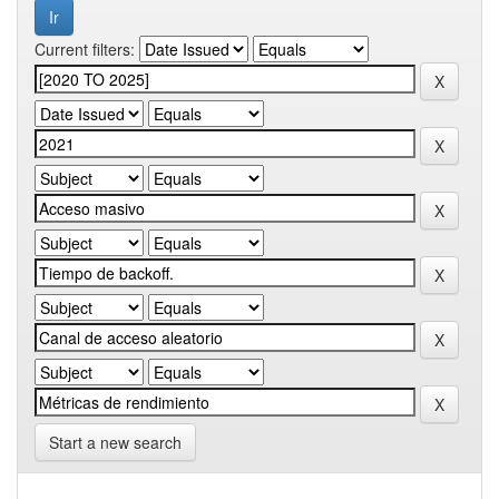
Current filters:
Start a new search