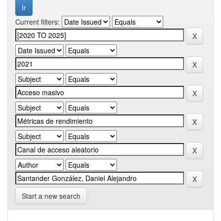
Current filters:
Start a new search