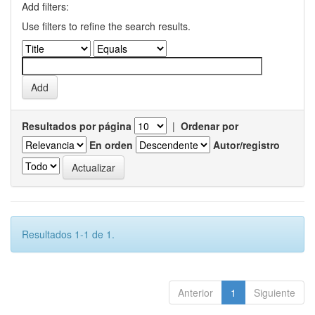
Add filters:
Use filters to refine the search results.
Resultados por página
|
Ordenar por
En orden
Autor/registro
Resultados 1-1 de 1.
Anterior
1
Siguiente