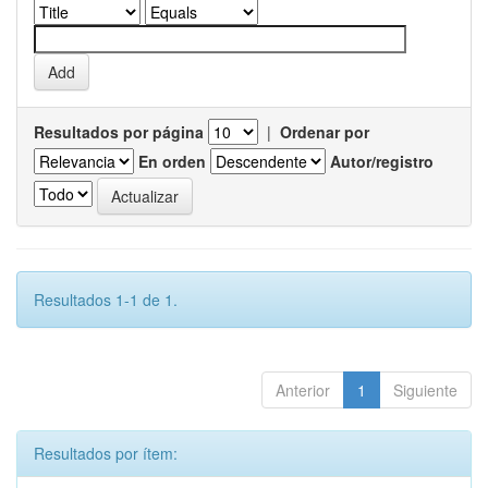
Resultados por página
|
Ordenar por
En orden
Autor/registro
Resultados 1-1 de 1.
Anterior
1
Siguiente
Resultados por ítem: