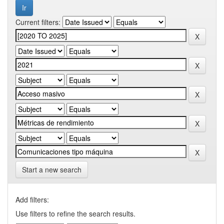
Current filters:
Start a new search
Add filters:
Use filters to refine the search results.