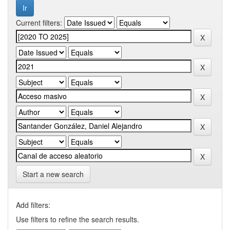
Current filters:
Start a new search
Add filters:
Use filters to refine the search results.