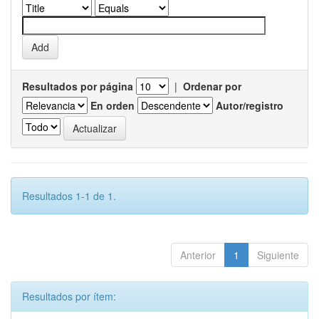
Resultados por página
|
Ordenar por
En orden
Autor/registro
Resultados 1-1 de 1.
Anterior
1
Siguiente
Resultados por ítem: