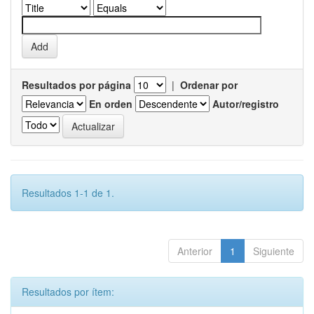
Resultados por página
|
Ordenar por
En orden
Autor/registro
Resultados 1-1 de 1.
Anterior
1
Siguiente
Resultados por ítem: