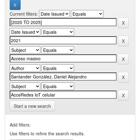
Current filters:
Start a new search
Add filters:
Use filters to refine the search results.