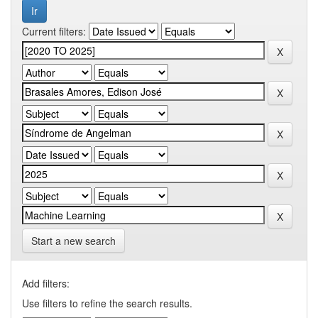
Current filters:
Start a new search
Add filters:
Use filters to refine the search results.