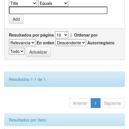
Resultados por página
|
Ordenar por
En orden
Autor/registro
Resultados 1-1 de 1.
Anterior
1
Siguiente
Resultados por ítem: