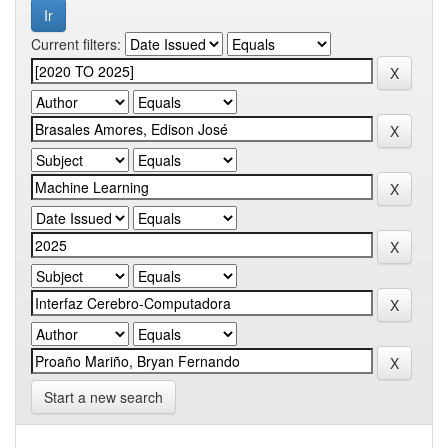
Current filters:
Start a new search