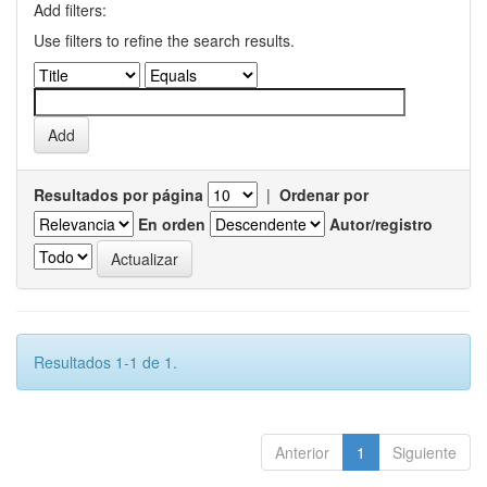
Add filters:
Use filters to refine the search results.
Resultados por página
|
Ordenar por
En orden
Autor/registro
Resultados 1-1 de 1.
Anterior
1
Siguiente