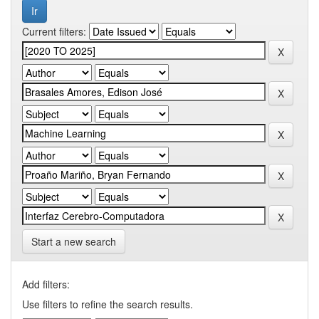
Current filters:
Start a new search
Add filters:
Use filters to refine the search results.