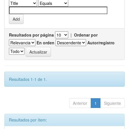
Resultados por página
|
Ordenar por
En orden
Autor/registro
Resultados 1-1 de 1.
Anterior
1
Siguiente
Resultados por ítem: