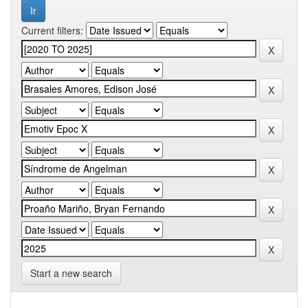
Current filters:
Start a new search