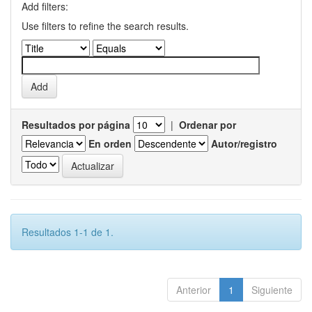
Add filters:
Use filters to refine the search results.
Resultados por página
|
Ordenar por
En orden
Autor/registro
Resultados 1-1 de 1.
Anterior
1
Siguiente