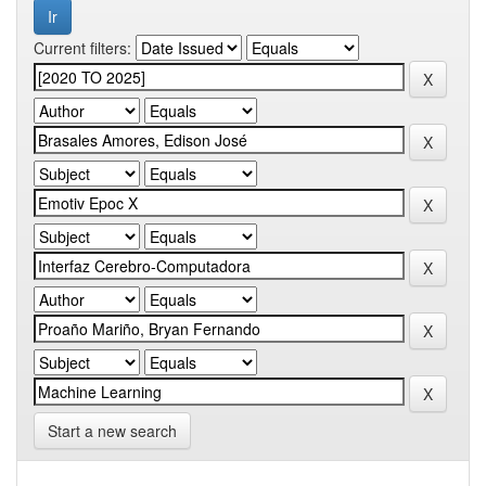
Current filters:
Start a new search