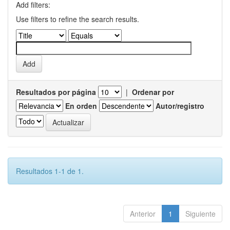
Add filters:
Use filters to refine the search results.
Resultados por página
|
Ordenar por
En orden
Autor/registro
Resultados 1-1 de 1.
Anterior
1
Siguiente