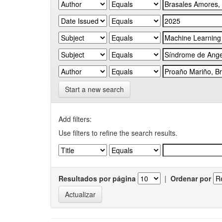
Start a new search
Add filters:
Use filters to refine the search results.
Resultados por página
|
Ordenar por