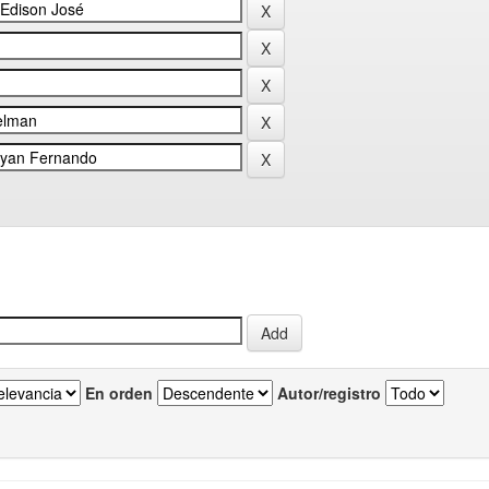
En orden
Autor/registro