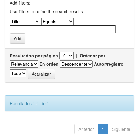
Add filters:
Use filters to refine the search results.
Resultados por página
|
Ordenar por
En orden
Autor/registro
Resultados 1-1 de 1.
Anterior
1
Siguiente