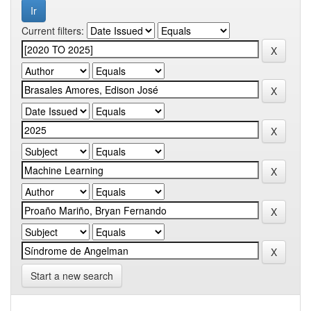
Current filters:
Start a new search