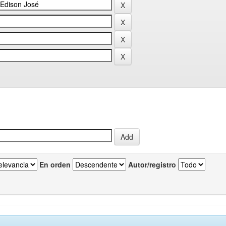
En orden
Autor/registro