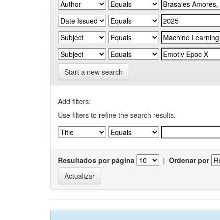
Start a new search
Add filters:
Use filters to refine the search results.
Resultados por página
|
Ordenar por