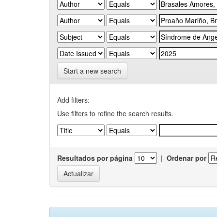
Start a new search
Add filters:
Use filters to refine the search results.
Resultados por página
|
Ordenar por