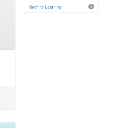
Machine Learning
1