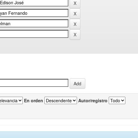
En orden
Autor/registro