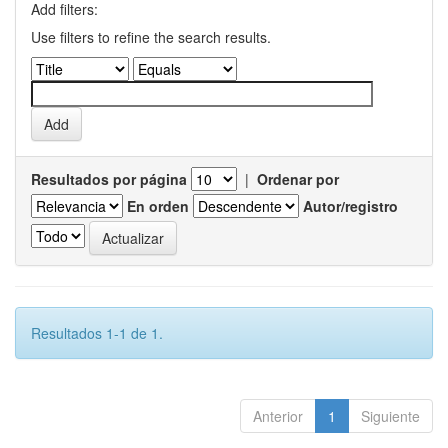
Add filters:
Use filters to refine the search results.
Resultados por página
|
Ordenar por
En orden
Autor/registro
Resultados 1-1 de 1.
Anterior
1
Siguiente