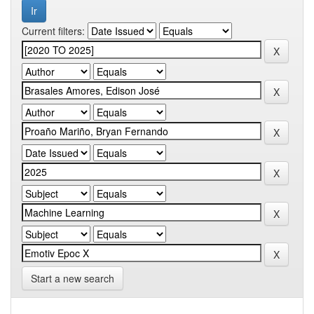
Current filters:
Start a new search