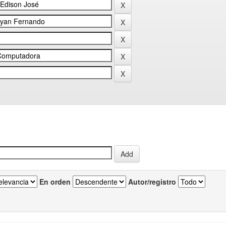
En orden
Autor/registro