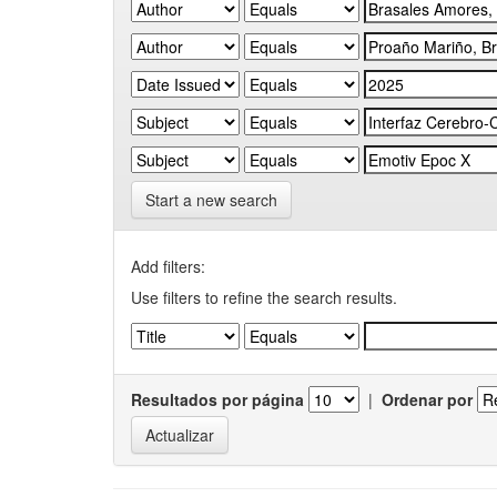
Start a new search
Add filters:
Use filters to refine the search results.
Resultados por página
|
Ordenar por