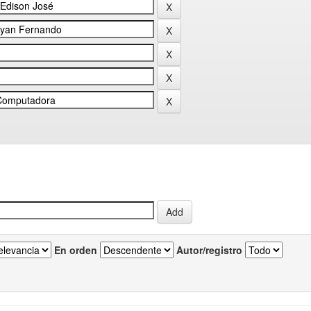
En orden
Autor/registro