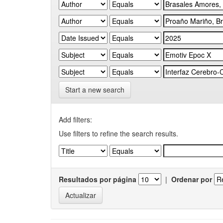
Start a new search
Add filters:
Use filters to refine the search results.
Resultados por página
|
Ordenar por