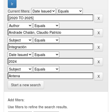
Current filters:
Start a new search
Add filters:
Use filters to refine the search results.