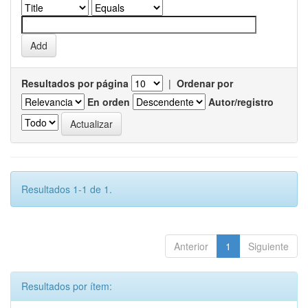
Resultados por página
|
Ordenar por
En orden
Autor/registro
Resultados 1-1 de 1.
Anterior
1
Siguiente
Resultados por ítem: