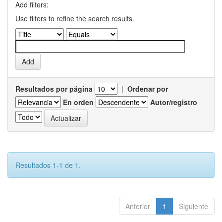
Add filters:
Use filters to refine the search results.
Resultados por página
|
Ordenar por
En orden
Autor/registro
Resultados 1-1 de 1.
Anterior
1
Siguiente