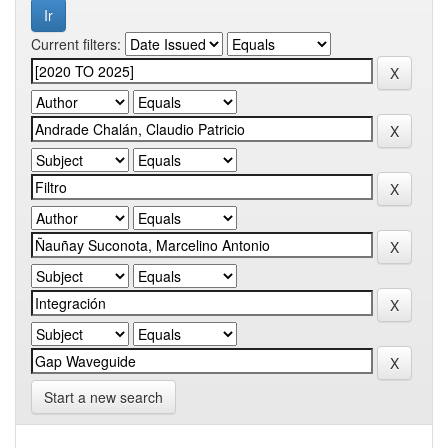
Current filters:
Start a new search