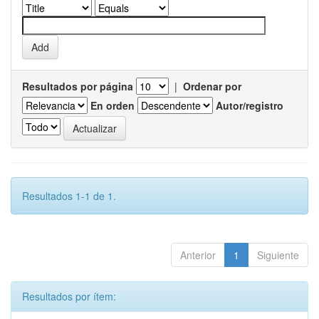
Resultados por página
|
Ordenar por
En orden
Autor/registro
Resultados 1-1 de 1.
Anterior
1
Siguiente
Resultados por ítem: