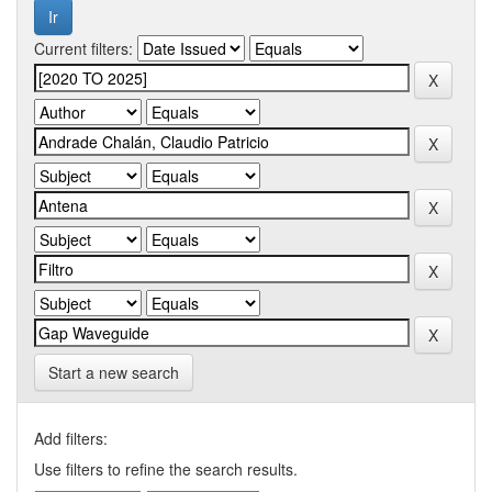
Current filters:
Start a new search
Add filters:
Use filters to refine the search results.