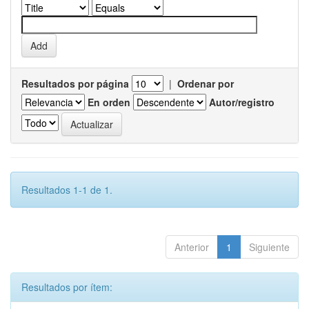
Resultados por página
|
Ordenar por
En orden
Autor/registro
Resultados 1-1 de 1.
Anterior
1
Siguiente
Resultados por ítem: