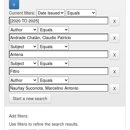
Current filters:
Start a new search
Add filters:
Use filters to refine the search results.