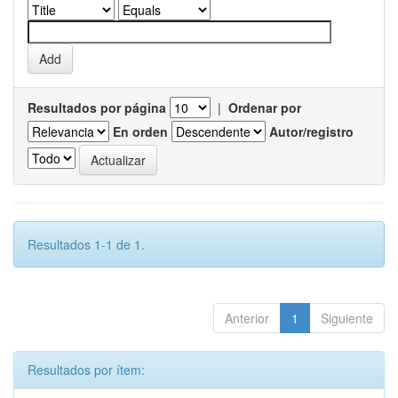
Resultados por página
|
Ordenar por
En orden
Autor/registro
Resultados 1-1 de 1.
Anterior
1
Siguiente
Resultados por ítem: