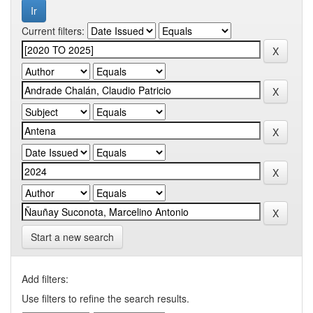
Current filters:
Start a new search
Add filters:
Use filters to refine the search results.