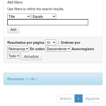
Add filters:
Use filters to refine the search results.
Resultados por página
|
Ordenar por
En orden
Autor/registro
Resultados 1-1 de 1.
Anterior
1
Siguiente