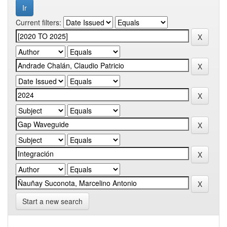
Current filters:
Start a new search