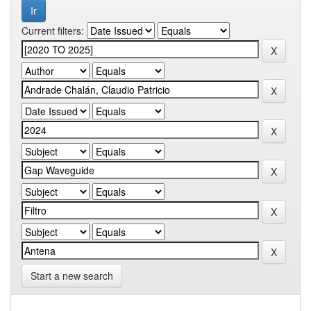
Current filters:
Start a new search