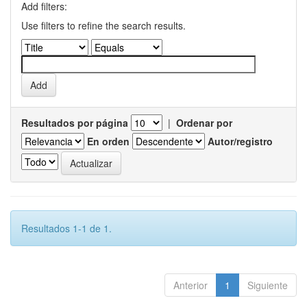
Add filters:
Use filters to refine the search results.
Resultados por página
|
Ordenar por
En orden
Autor/registro
Resultados 1-1 de 1.
Anterior
1
Siguiente