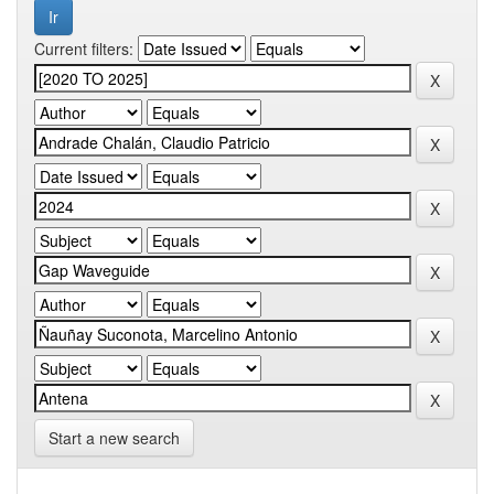
Current filters:
Start a new search