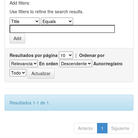
Add filters:
Use filters to refine the search results.
Resultados por página
|
Ordenar por
En orden
Autor/registro
Resultados 1-1 de 1.
Anterior
1
Siguiente