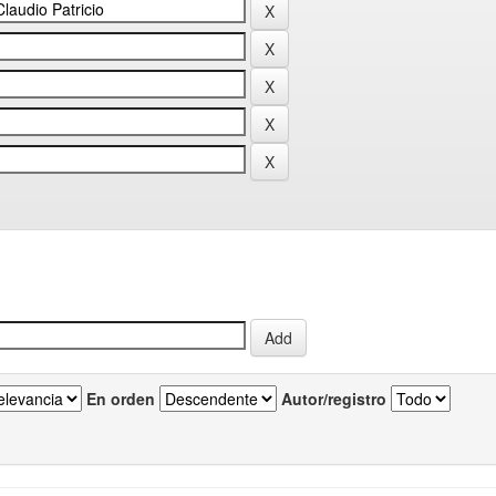
En orden
Autor/registro