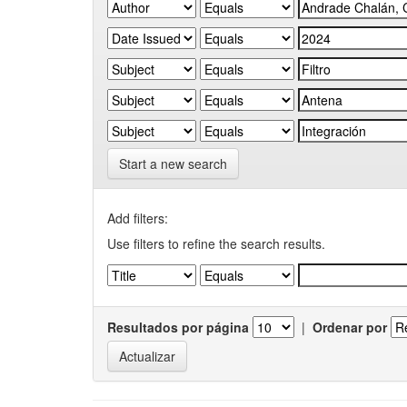
Start a new search
Add filters:
Use filters to refine the search results.
Resultados por página
|
Ordenar por