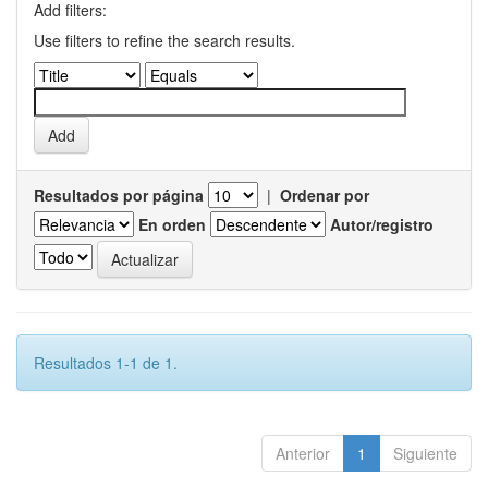
Add filters:
Use filters to refine the search results.
Resultados por página
|
Ordenar por
En orden
Autor/registro
Resultados 1-1 de 1.
Anterior
1
Siguiente