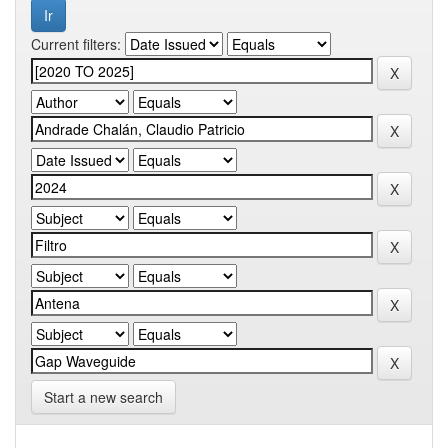
Current filters:
Start a new search