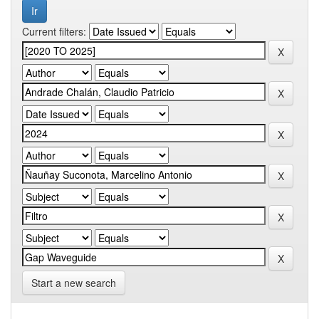
Current filters:
Start a new search