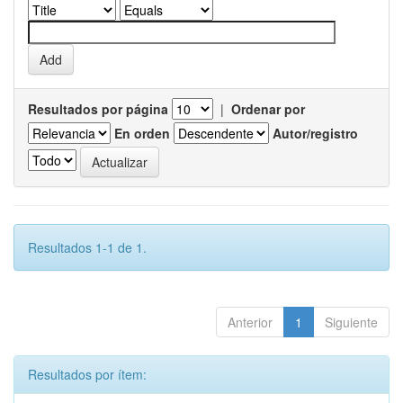
Resultados por página
|
Ordenar por
En orden
Autor/registro
Resultados 1-1 de 1.
Anterior
1
Siguiente
Resultados por ítem: