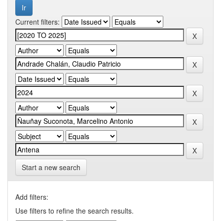
Current filters:
Start a new search
Add filters:
Use filters to refine the search results.